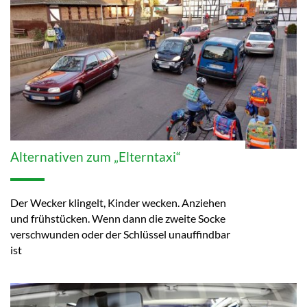
Alternativen zum „Elterntaxi“
Der Wecker klingelt, Kinder wecken. Anziehen
und frühstücken. Wenn dann die zweite Socke
verschwunden oder der Schlüssel unauffindbar
ist