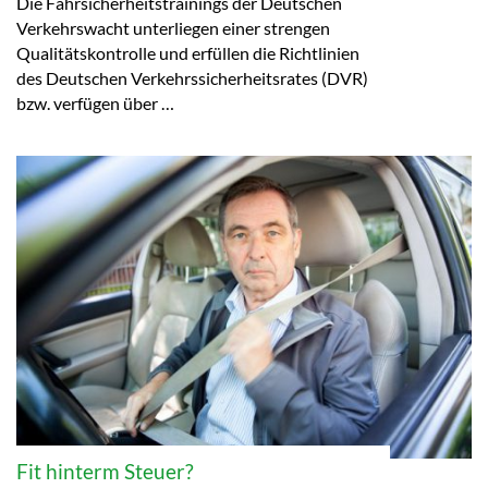
Die Fahrsicherheitstrainings der Deutschen
Verkehrswacht unterliegen einer strengen
Qualitätskontrolle und erfüllen die Richtlinien
des Deutschen Verkehrssicherheitsrates (DVR)
bzw. verfügen über …
Fit hinterm Steuer?