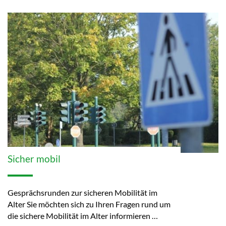
Sicher mobil
Gesprächsrunden zur sicheren Mobilität im
Alter Sie möchten sich zu Ihren Fragen rund um
die sichere Mobilität im Alter informieren …