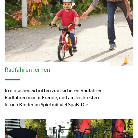
Radfahren lernen
In einfachen Schritten zum sicheren Radfahrer
Radfahren macht Freude, und am leichtesten
lernen Kinder im Spiel mit viel Spaß. Die …