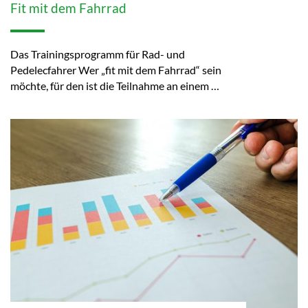
Fit mit dem Fahrrad
Das Trainingsprogramm für Rad- und
Pedelecfahrer Wer „fit mit dem Fahrrad“ sein
möchte, für den ist die Teilnahme an einem …