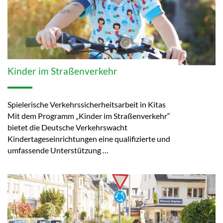
Kinder im Straßenverkehr
Spielerische Verkehrssicherheitsarbeit in Kitas
Mit dem Programm „Kinder im Straßenverkehr“
bietet die Deutsche Verkehrswacht
Kindertageseinrichtungen eine qualifizierte und
umfassende Unterstützung …