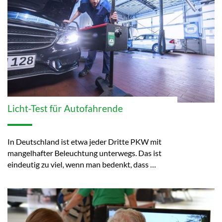
Licht-Test für Autofahrende
In Deutschland ist etwa jeder Dritte PKW mit
mangelhafter Beleuchtung unterwegs. Das ist
eindeutig zu viel, wenn man bedenkt, dass …