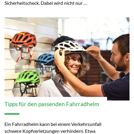
Sicherheitscheck. Dabei wird nicht nur …
Tipps für den passenden Fahrradhelm
Ein Fahrradhelm kann bei einem Verkehrsunfall
schwere Kopfverletzungen verhindern. Etwa