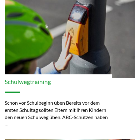
Schulwegtraining
Schon vor Schulbeginn üben Bereits vor dem
ersten Schultag sollten Eltern mit ihren Kindern
den neuen Schulweg üben. ABC-Schützen haben
…