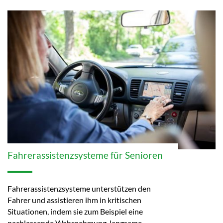
Fahrerassistenzsysteme für Senioren
Fahrerassistenzsysteme unterstützen den
Fahrer und assistieren ihm in kritischen
Situationen, indem sie zum Beispiel eine
nachlassende Wahrnehmung, langsame