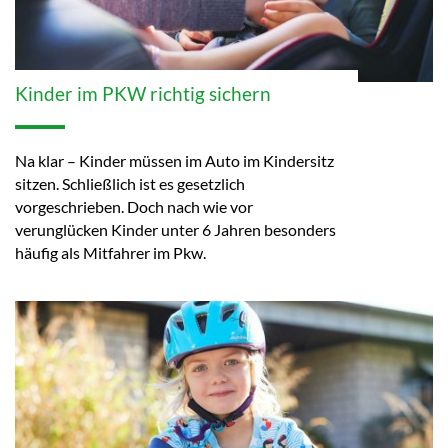
Kinder im PKW richtig sichern
Na klar – Kinder müssen im Auto im Kindersitz
sitzen. Schließlich ist es gesetzlich
vorgeschrieben. Doch nach wie vor
verunglücken Kinder unter 6 Jahren besonders
häufig als Mitfahrer im Pkw.