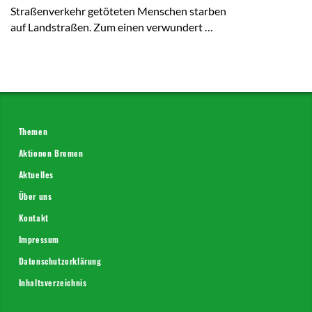
Straßenverkehr getöteten Menschen starben
auf Landstraßen. Zum einen verwundert …
Themen
Aktionen Bremen
Aktuelles
Über uns
Kontakt
Impressum
Datenschutzerklärung
Inhaltsverzeichnis