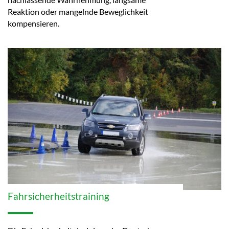
Reaktion oder mangelnde Beweglichkeit
kompensieren.
Fahrsicherheitstraining