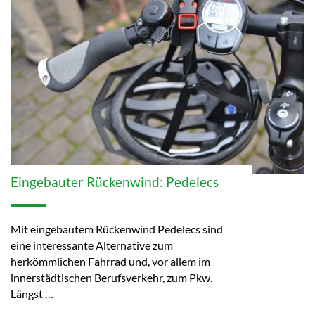
Eingebauter Rückenwind: Pedelecs
Mit eingebautem Rückenwind Pedelecs sind
eine interessante Alternative zum
herkömmlichen Fahrrad und, vor allem im
innerstädtischen Berufsverkehr, zum Pkw.
Längst …