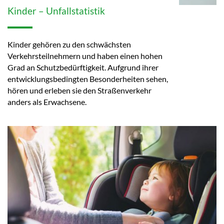
Kinder – Unfallstatistik
Kinder gehören zu den schwächsten
Verkehrsteilnehmern und haben einen hohen
Grad an Schutzbedürftigkeit. Aufgrund ihrer
entwicklungsbedingten Besonderheiten sehen,
hören und erleben sie den Straßenverkehr
anders als Erwachsene.