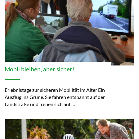
Mobil bleiben, aber sicher!
Erlebnistage zur sicheren Mobilität im Alter Ein
Ausflug ins Grüne. Sie fahren entspannt auf der
Landstraße und freuen sich auf …