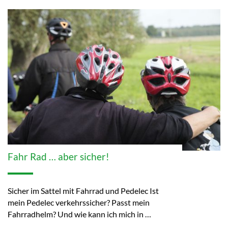
Fahr Rad … aber sicher!
Sicher im Sattel mit Fahrrad und Pedelec Ist
mein Pedelec verkehrssicher? Passt mein
Fahrradhelm? Und wie kann ich mich in …