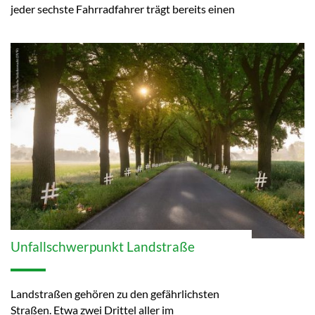
jeder sechste Fahrradfahrer trägt bereits einen
Unfallschwerpunkt Landstraße
Landstraßen gehören zu den gefährlichsten
Straßen. Etwa zwei Drittel aller im