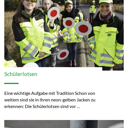
Schülerlotsen
Eine wichtige Aufgabe mit Tradition Schon von
weitem sind sie in ihren neon-gelben Jacken zu
erkennen: Die Schülerlotsen sind vor …