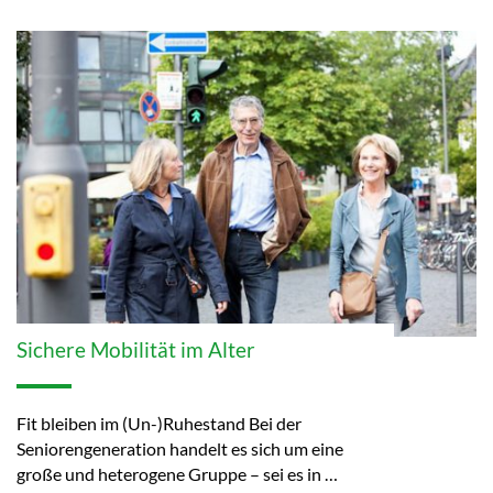
Sichere Mobilität im Alter
Fit bleiben im (Un-)Ruhestand Bei der
Seniorengeneration handelt es sich um eine
große und heterogene Gruppe – sei es in …