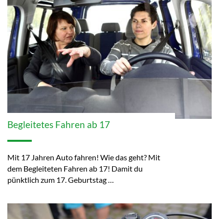
Begleitetes Fahren ab 17
Mit 17 Jahren Auto fahren! Wie das geht? Mit
dem Begleiteten Fahren ab 17! Damit du
pünktlich zum 17. Geburtstag …