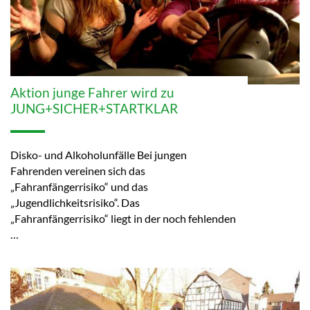
Aktion junge Fahrer wird zu
JUNG+SICHER+STARTKLAR
Disko- und Alkoholunfälle Bei jungen
Fahrenden vereinen sich das
„Fahranfängerrisiko“ und das
„Jugendlichkeitsrisiko“. Das
„Fahranfängerrisiko“ liegt in der noch fehlenden
…