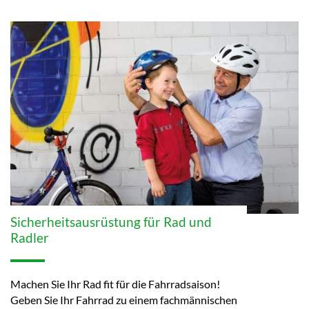
Sicherheitsausrüstung für Rad und
Radler
Machen Sie Ihr Rad fit für die Fahrradsaison!
Geben Sie Ihr Fahrrad zu einem fachmännischen