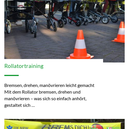
Rollatortraining
Bremsen, drehen, manövrieren leicht gemacht
Mit dem Rollator bremsen, drehen und
manövrieren – was sich so einfach anhört,
gestaltet sich …