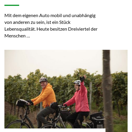
Mit dem eigenen Auto mobil und unabhängig
von anderen zu sein, ist ein Stück
Lebensqualität. Heute besitzen Dreiviertel der
Menschen …