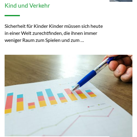
Kind und Verkehr
Sicherheit für Kinder Kinder müssen sich heute
in einer Welt zurechtfinden, die ihnen immer
weniger Raum zum Spielen und zum …