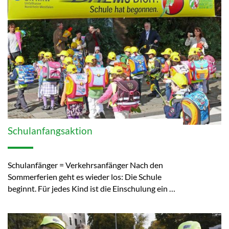
Schulanfangsaktion
Schulanfänger = Verkehrsanfänger Nach den
Sommerferien geht es wieder los: Die Schule
beginnt. Für jedes Kind ist die Einschulung ein …