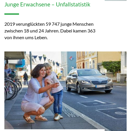
Junge Erwachsene – Unfallstatistik
2019 verunglückten 59 747 junge Menschen
zwischen 18 und 24 Jahren. Dabei kamen 363
von ihnen ums Leben.