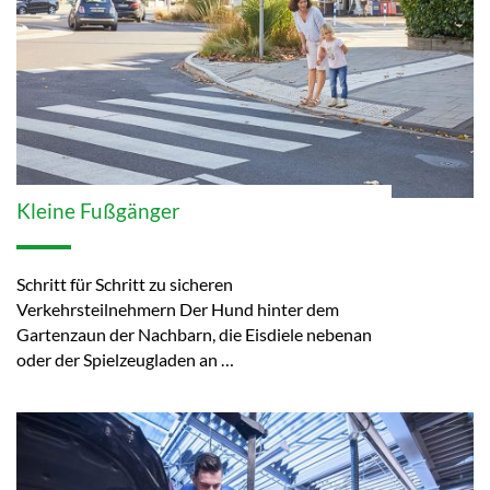
Kleine Fußgänger
Schritt für Schritt zu sicheren
Verkehrsteilnehmern Der Hund hinter dem
Gartenzaun der Nachbarn, die Eisdiele nebenan
oder der Spielzeugladen an …