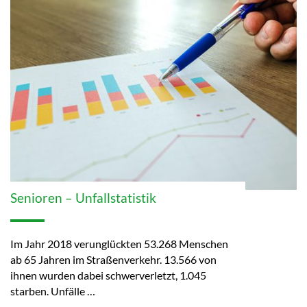
Senioren – Unfallstatistik
Im Jahr 2018 verunglückten 53.268 Menschen
ab 65 Jahren im Straßenverkehr. 13.566 von
ihnen wurden dabei schwerverletzt, 1.045
starben. Unfälle …