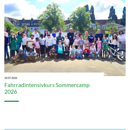
10.07.2026
Fahrradintensivkurs Sommercamp
2026