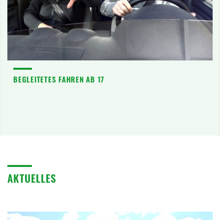
BEGLEITETES FAHREN AB 17
AKTUELLES