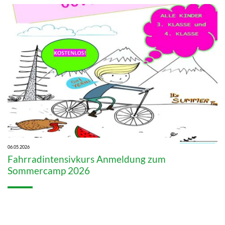
06.05.2026
Fahrradintensivkurs Anmeldung zum
Sommercamp 2026