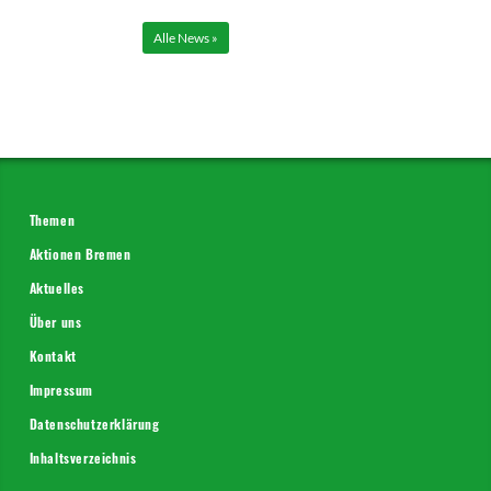
Alle News »
Themen
Aktionen Bremen
Aktuelles
Über uns
Kontakt
Impressum
Datenschutzerklärung
Inhaltsverzeichnis