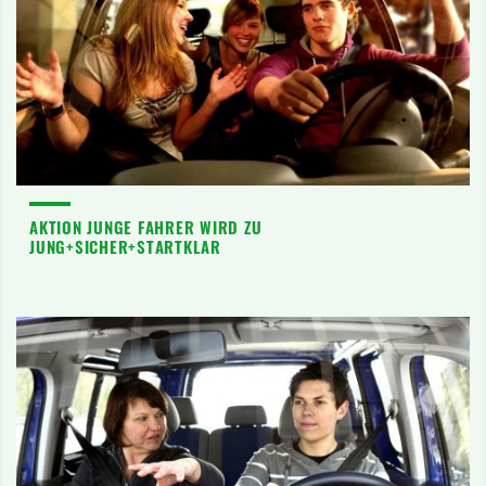
AKTION JUNGE FAHRER WIRD ZU
JUNG+SICHER+STARTKLAR