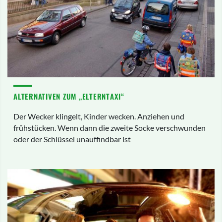
ALTERNATIVEN ZUM „ELTERNTAXI“
Der Wecker klingelt, Kinder wecken. Anziehen und
frühstücken. Wenn dann die zweite Socke verschwunden
oder der Schlüssel unauffindbar ist