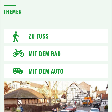
THEMEN
ZU FUSS
MIT DEM RAD
MIT DEM AUTO