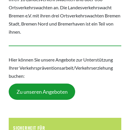
Ortsverkehrswachten an. Die Landesverkehrswacht
Bremen e.V. mit ihren drei Ortsverkehrswachten Bremen
Stadt, Bremen Nord und Bremerhaven ist ein Teil von
ihnen.
Hier können Sie unsere Angebote zur Unterstützung
Ihrer Verkehrspräventionsarbeit/Verkehrserziehung
buchen:
Zu unseren Angeboten
SICHERHEIT FÜR