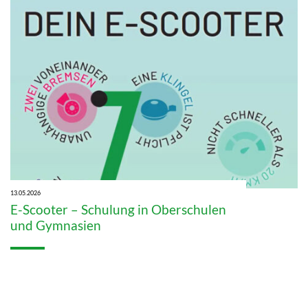
13.05.2026
E-Scooter – Schulung in Oberschulen
und Gymnasien