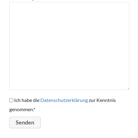
Ich habe die
Datenschutzerklärung
zur Kenntnis
genommen.*