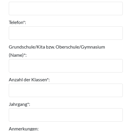
Telefon*:
Grundschule/Kita bzw. Oberschule/Gymnasium
(Name)*:
Anzahl der Klassen*:
Jahrgang*:
Anmerkungen: