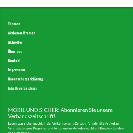
Themen
Aktionen Bremen
Aktuelles
Über uns
Kontakt
Impressum
Datenschutzerklärung
Inhaltsverzeichnis
MOBIL UND SICHER: Abonnieren Sie unsere
Verbandszeitschrift!
Lesen, was sicher macht: In der Verkehrswacht-Zeitschrift finden Sie Artikel zu
Veranstaltungen, Projekten und Aktionen der Verkehrswacht auf Bundes-, Landes-
und Ortsebene.